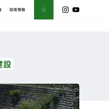
報
採用情報
建設