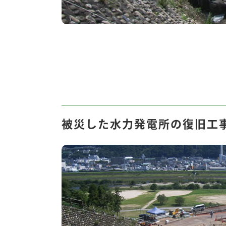
被災した水力発電所の復旧工