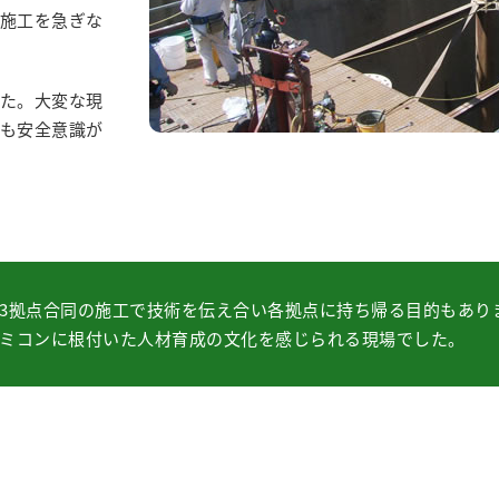
施工を急ぎな
た。大変な現
も安全意識が
3拠点合同の施工で技術を伝え合い各拠点に持ち帰る目的もあり
ミコンに根付いた人材育成の文化を感じられる現場でした。