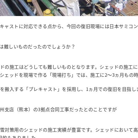
キャストに対応できる点から、今回の復旧現場には日本サミコ
は難しいものだったのでしょうか？
ドの施工はどうしても難しいものとなります。シェッドの施工に
シェッドを現場で作る「現場打ち」では、施工に2～3ヵ月もの
を搬入する「プレキャスト」を採用し、1ヵ月での復旧を目指し
州支店（熊本）の3拠点合同工事だったとのことですが
雪対策用のシェッドの施工実績が豊富です。シェッドにおいて
目的もありました。