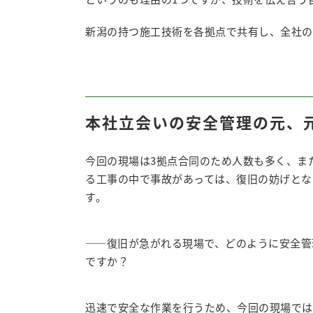
新潟の持つ施工技術を各拠点で共有し、全社の
本社立会いの安全管理の元、
今回の現場は3拠点合同のため人数も多く、ま
る工事の中で事故があっては、復旧の妨げとな
す。
――復旧が急がれる現場で、どのように安全管
ですか？
迅速で安全な作業を行うため、今回の現場では