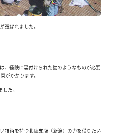
ンが選ばれました。
は、経験に裏付けられた勘のようなものが必要
時間がかかります。
ました。
高い技術を持つ北陸支店（新潟）の力を借りたい