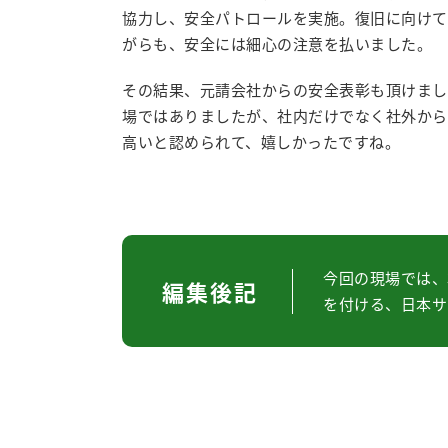
協力し、安全パトロールを実施。復旧に向けて
がらも、安全には細心の注意を払いました。
その結果、元請会社からの安全表彰も頂けまし
場ではありましたが、社内だけでなく社外から
高いと認められて、嬉しかったですね。
今回の現場では、
編集後記
を付ける、日本サ