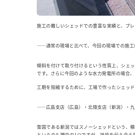
施工の難しいシェッドでの豊富な実績と、プレ
――通常の現場と比べて、今回の現場での施工
傾斜を付けて取り付けるという性質上、シェッ
です。さらに今回のような水力発電所の場合、
工期を短縮するために、工場で作ったシェッド
――広島支店（広島）・北陸支店（新潟）・九
雪国である新潟ではスノーシェッドという、積
というのも理由の1つですが、技術を伝え合う