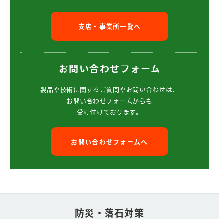
支店・事業所一覧へ
お問い合わせフォーム
製品や技術に関するご質問や
お問い合わせは、
お問い合わせフォームからも
受け付けております。
お問い合わせフォームへ
防災・落石対策