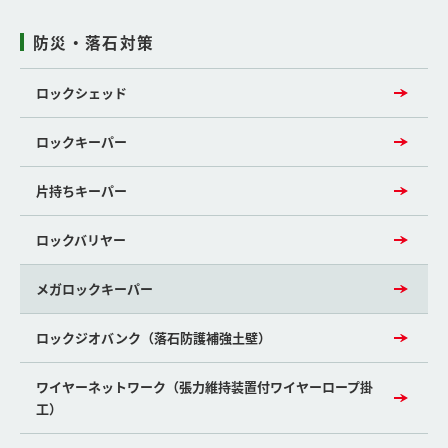
防災・落石対策
ロックシェッド
ロックキーパー
片持ちキーパー
ロックバリヤー
メガロックキーパー
ロックジオバンク（落石防護補強土壁）
ワイヤーネットワーク（張力維持装置付ワイヤーロープ掛
工）