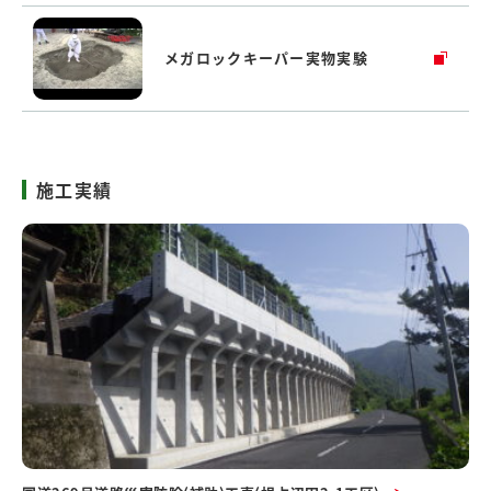
メガロックキーパー実物実験
施工実績