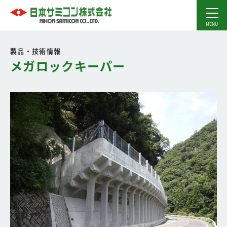
製品・技術情報
メガロックキーパー