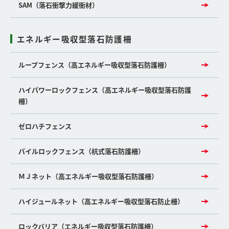
SAM（落石衝撃力緩衝材）
エネルギー吸収型落石防護柵
ループフェンス（高エネルギー吸収型落石防護柵）
ハイパワーロックフェンス（高エネルギー吸収型落石防護
柵）
ゼロハチフェンス
パイルロックフェンス（杭式落石防護柵）
ＭＪネット（高エネルギー吸収型落石防護柵）
ハイジュールネット（高エネルギー吸収型落石防止柵）
ロックバリア（エネルギー吸収型落石防護柵）