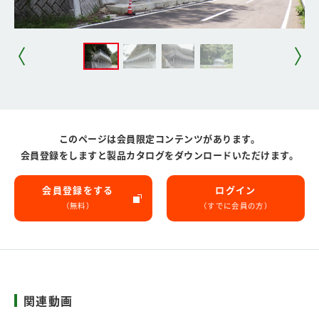
このページは会員限定コンテンツがあります。
会員登録をしますと製品カタログをダウンロードいただけます。
会員登録をする
ログイン
（無料）
（すでに会員の方）
関連動画