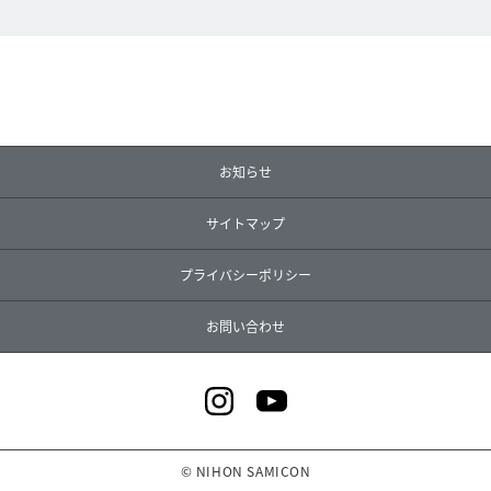
お知らせ
サイトマップ
プライバシーポリシー
お問い合わせ
© NIHON SAMICON