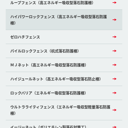
ループフェンス（高エネルギー吸収型落石防護柵）
ハイパワーロックフェンス（高エネルギー吸収型落石防護
柵）
ゼロハチフェンス
パイルロックフェンス（杭式落石防護柵）
ＭＪネット（高エネルギー吸収型落石防護柵）
ハイジュールネット（高エネルギー吸収型落石防止柵）
ロックバリア（エネルギー吸収型落石防護柵）
ウルトラライティフェンス（エネルギー吸収型軽量落石防護
柵）
イージーネット（ポリエチレン製落石対策工）