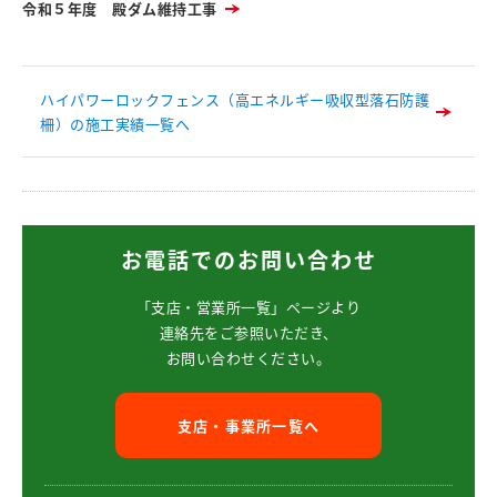
令和５年度 殿ダム維持工事
ハイパワーロックフェンス（高エネルギー吸収型落石防護
柵）の施工実績一覧へ
お電話でのお問い合わせ
「支店・営業所一覧」ページより
連絡先をご参照いただき、
お問い合わせください。
支店・事業所一覧へ