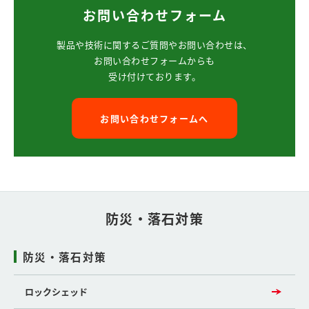
お問い合わせフォーム
製品や技術に関するご質問や
お問い合わせは、
お問い合わせフォームからも
受け付けております。
お問い合わせフォームへ
防災・落石対策
防災・落石対策
ロックシェッド