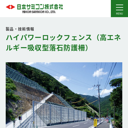
製品・技術情報
ハイパワーロックフェンス（高エネ
ルギー吸収型落石防護柵）