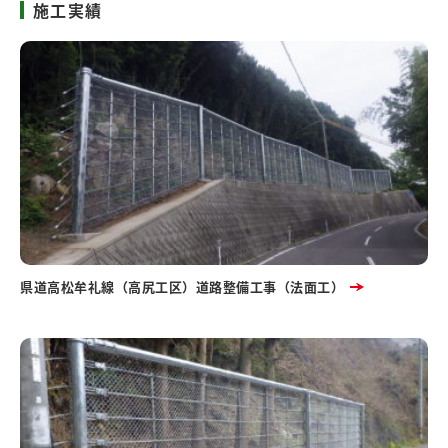
施工実績
県道高松牟礼線（高尻工区）道路整備工事（法面工）