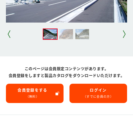
このページは会員限定コンテンツがあります。
会員登録をしますと製品カタログをダウンロードいただけます。
会員登録をする
ログイン
（無料）
（すでに会員の方）