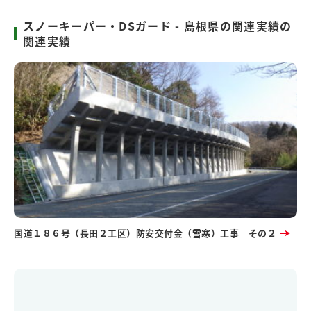
スノーキーパー・DSガード - 島根県の関連実績の
関連実績
国道１８６号（長田２工区）防安交付金（雪寒）工事 その２