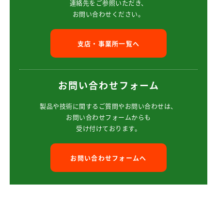
連絡先をご参照いただき、
お問い合わせください。
支店・事業所一覧へ
お問い合わせフォーム
製品や技術に関するご質問や
お問い合わせは、
お問い合わせフォームからも
受け付けております。
お問い合わせフォームへ