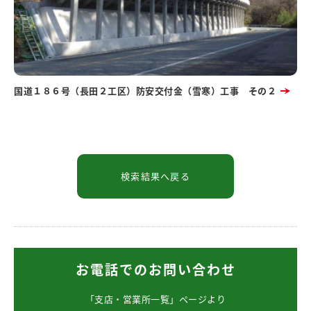
国道１８６号（長田２工区）防安交付金（雪寒）工事 その２
お電話でのお問い合わせ
「支店・営業所一覧」ページより