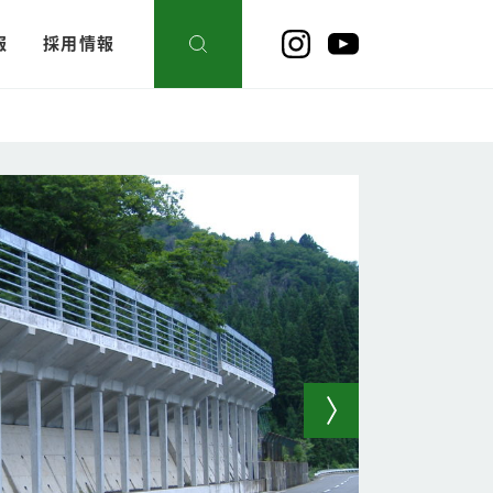
報
採用情報