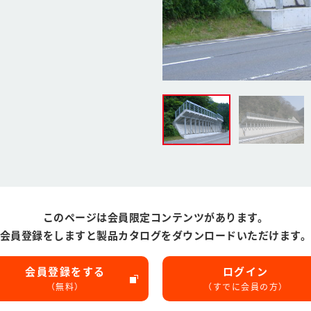
このページは会員限定コンテンツがあります。
会員登録をしますと製品カタログをダウンロードいただけます
会員登録をする
ログイン
（無料）
（すでに会員の方）