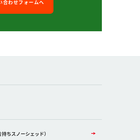
い合わせフォームへ
片持ちスノーシェッド）