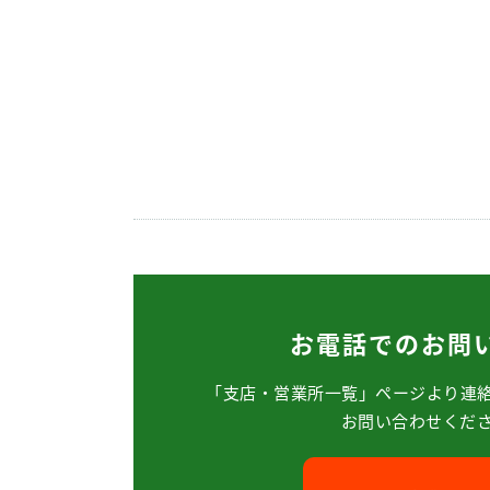
お電話でのお問
「支店・営業所一覧」ページより
連
お問い合わせくだ