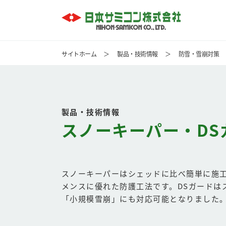
サイトホーム
＞
製品・技術情報
＞
防雪・雪崩対策
製品・技術情報
スノーキーパー・DS
スノーキーパーはシェッドに比べ簡単に施
メンスに優れた防護工法です。DSガードは
「小規模雪崩」にも対応可能となりました