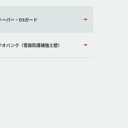
キーパー・DSガード
ジオバンク（雪崩防護補強土壁）