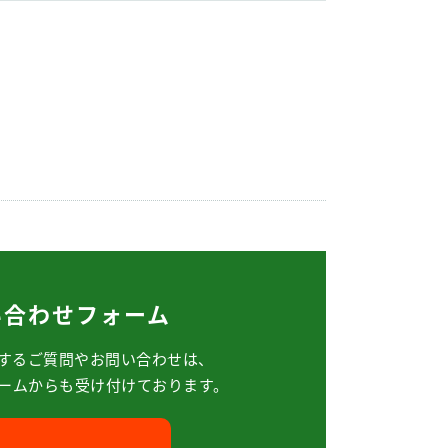
い合わせフォーム
するご質問や
お問い合わせは、
ームからも
受け付けております。