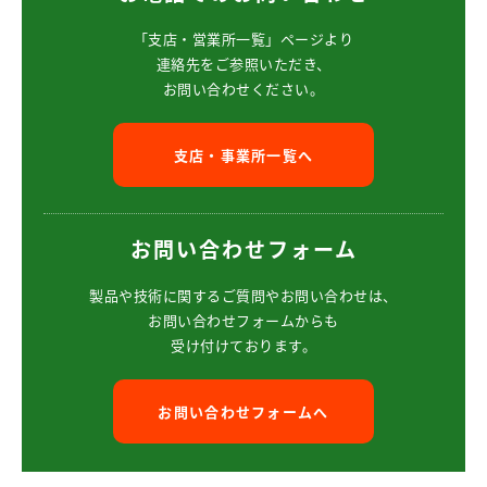
「支店・営業所一覧」ページより
連絡先をご参照いただき、
お問い合わせください。
支店・事業所一覧へ
お問い合わせフォーム
製品や技術に関するご質問や
お問い合わせは、
お問い合わせフォームからも
受け付けております。
お問い合わせフォームへ