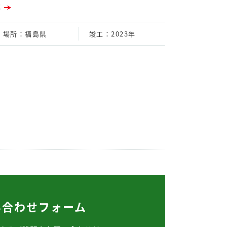
事
場所
：福島県
竣工
：2023年
い合わせフォーム