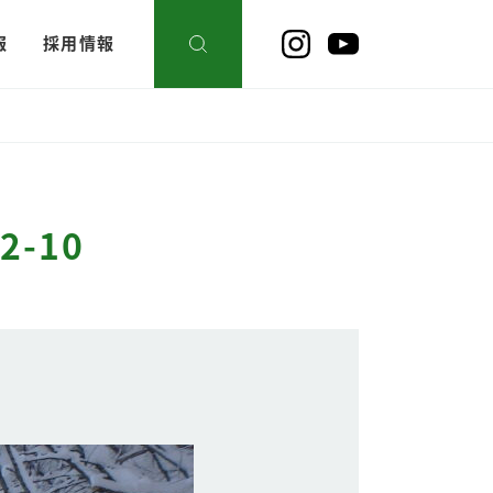
報
採用情報
-10