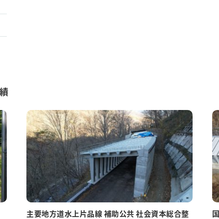
績
）
主要地方道水上片品線 補助公共 社会資本総合整