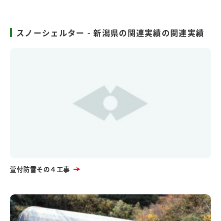
スノーシェルター - 新潟県の関連実績の関連実績
萱付防雪その４工事