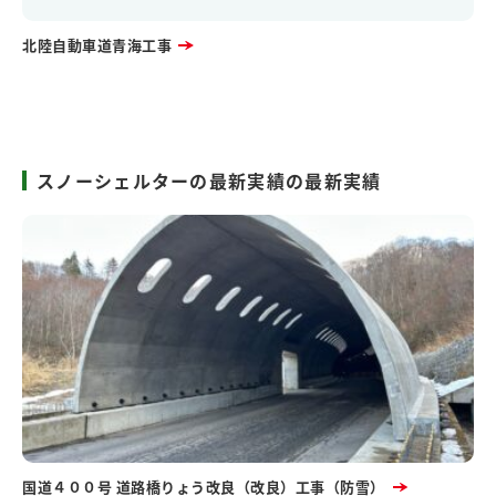
北陸自動車道青海工事
スノーシェルターの最新実績の最新実績
国道４００号 道路橋りょう改良（改良）工事（防雪）