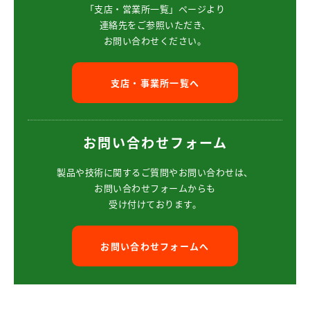
「支店・営業所一覧」ページより
連絡先をご参照いただき、
お問い合わせください。
支店・事業所一覧へ
お問い合わせフォーム
製品や技術に関するご質問や
お問い合わせは、
お問い合わせフォームからも
受け付けております。
お問い合わせフォームへ