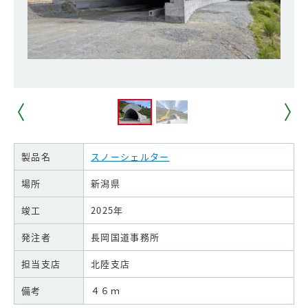
製品名
スノーシェルター
場所
新潟県
竣工
2025年
発注者
長岡国道事務所
担当支店
北陸支店
備考
４６ｍ