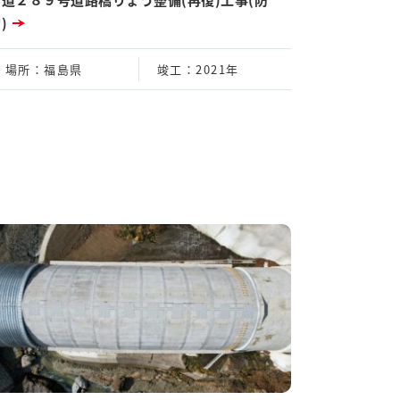
)
場所
：福島県
竣工
：2021年