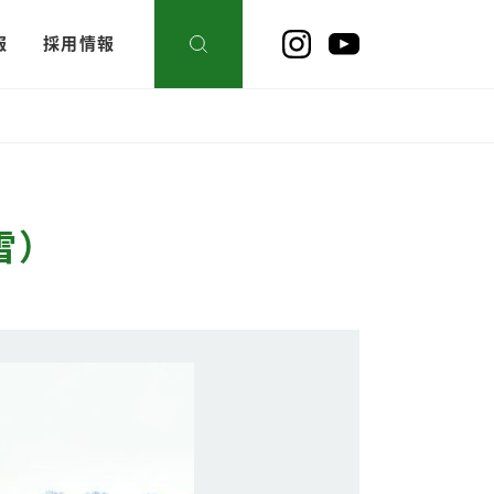
報
採用情報
雪）