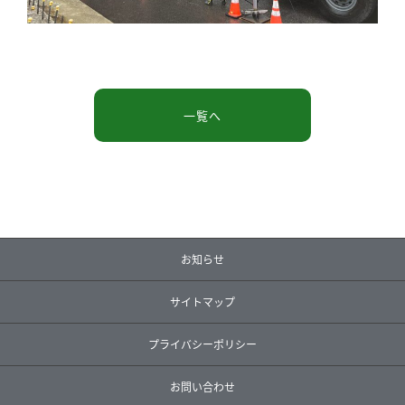
一覧へ
お知らせ
サイトマップ
プライバシーポリシー
お問い合わせ