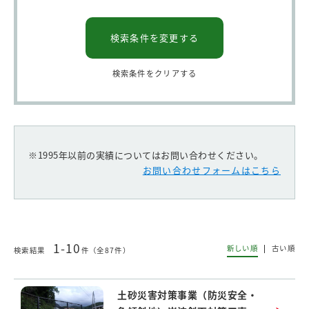
検索条件を変更する
検索条件をクリアする
※1995年以前の実績についてはお問い合わせください。
お問い合わせフォームはこちら
1-10
新しい順
古い順
検索結果
件（全87件）
土砂災害対策事業（防災安全・