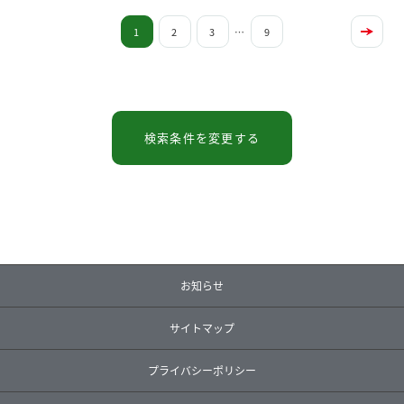
1
2
3
…
9
検索条件を変更する
お知らせ
サイトマップ
プライバシーポリシー