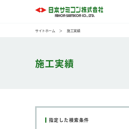
サイトホーム
＞
施工実績
施工実績
指定した検索条件