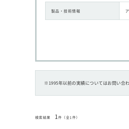
製品・技術情報
※1995年以前の実績についてはお問い合
1
検索結果
件（全1件）