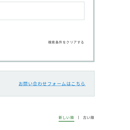
検索条件をクリアする
お問い合わせフォームはこちら
新しい順
古い順