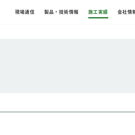
現場通信
製品・技術情報
施工実績
会社情