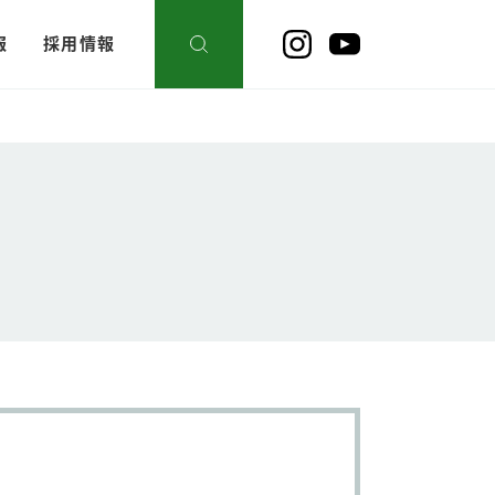
報
採用情報