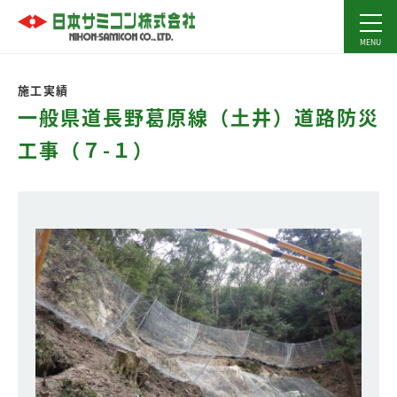
施工実績
一般県道長野葛原線（土井）道路防災
工事（７-１）