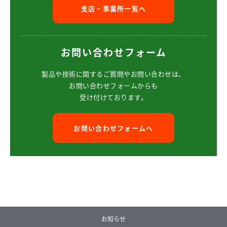
支店・事業所一覧へ
お問い合わせフォーム
製品や技術に関するご質問や
お問い合わせは、
お問い合わせフォームからも
受け付けております。
お問い合わせフォームへ
お知らせ