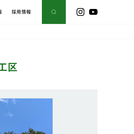
報
採用情報
工区