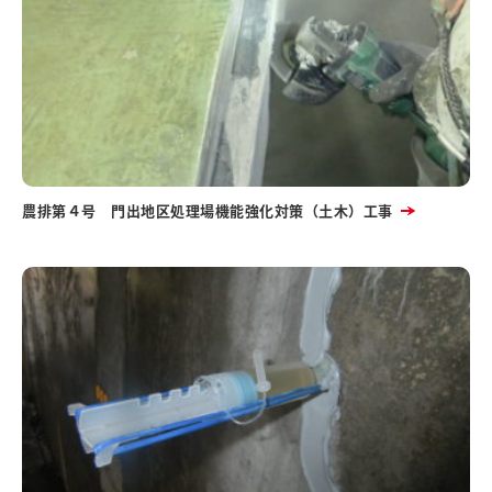
農排第４号 門出地区処理場機能強化対策（土木）工事