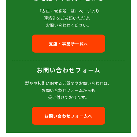
「支店・営業所一覧」ページより
連絡先をご参照いただき、
お問い合わせください。
支店・事業所一覧へ
お問い合わせフォーム
製品や技術に関するご質問や
お問い合わせは、
お問い合わせフォームからも
受け付けております。
お問い合わせフォームへ