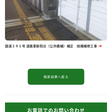
国道２９１号 道路更新防災（公共橋補）補正 旭橋補修工事
お電話でのお問い合わせ