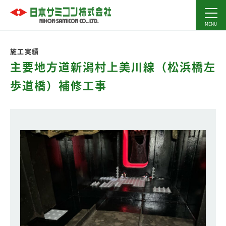
施工実績
主要地方道新潟村上美川線（松浜橋左
歩道橋）補修工事