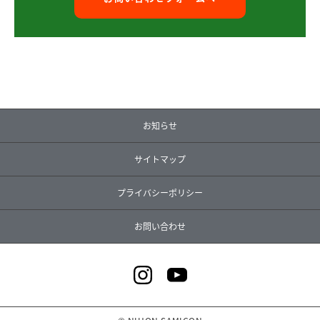
お知らせ
サイトマップ
プライバシーポリシー
お問い合わせ