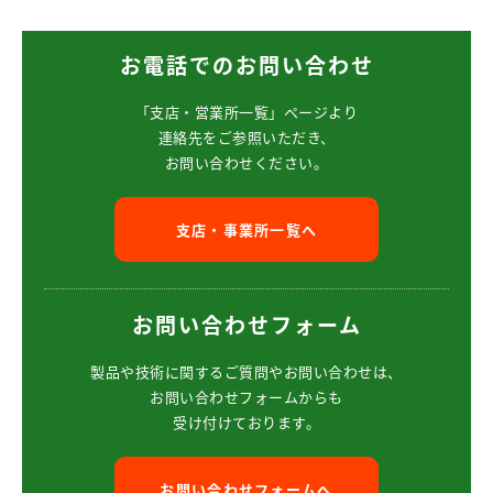
お電話でのお問い合わせ
「支店・営業所一覧」ページより
連絡先をご参照いただき、
お問い合わせください。
支店・事業所一覧へ
お問い合わせフォーム
製品や技術に関するご質問や
お問い合わせは、
お問い合わせフォームからも
受け付けております。
お問い合わせフォームへ