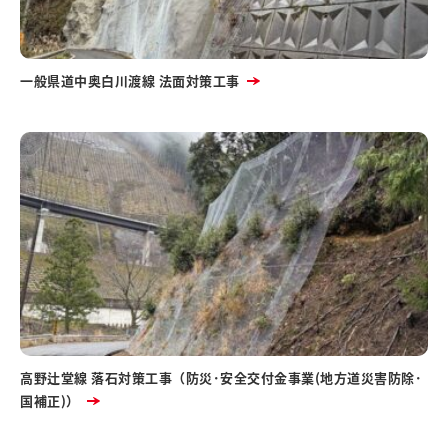
一般県道中奥白川渡線 法面対策工事
高野辻堂線 落石対策工事（防災･安全交付金事業(地方道災害防除･
国補正)）