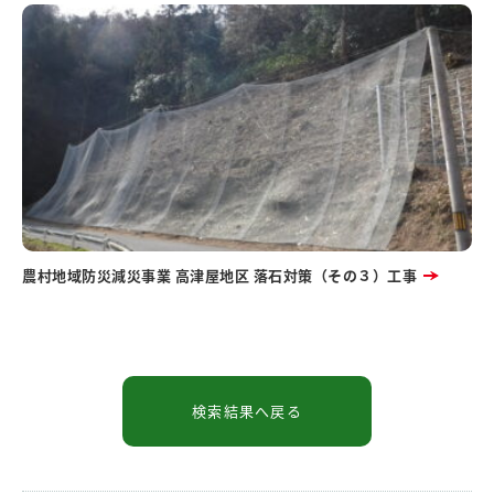
農村地域防災減災事業 高津屋地区 落石対策（その３）工事