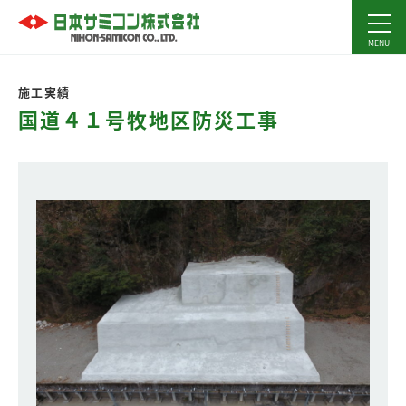
施工実績
国道４１号牧地区防災工事