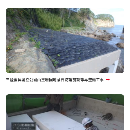
三陸復興国立公園山王岩園地落石防護施設等再整備工事