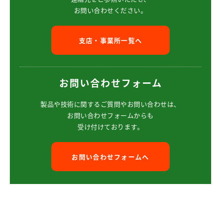
お問い合わせください。
支店・事業所一覧へ
お問い合わせフォーム
製品や技術に関するご質問や
お問い合わせは、
お問い合わせフォームからも
受け付けております。
お問い合わせフォームへ