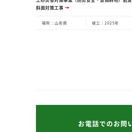
斜面対策工事
場所
：山形県
竣工
：2025年
お電話でのお問