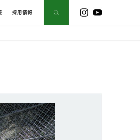
報
採用情報