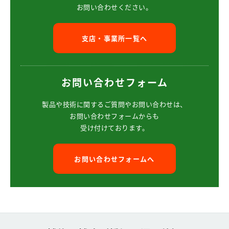
お問い合わせください。
支店・事業所一覧へ
お問い合わせフォーム
製品や技術に関するご質問や
お問い合わせは、
お問い合わせフォームからも
受け付けております。
お問い合わせフォームへ