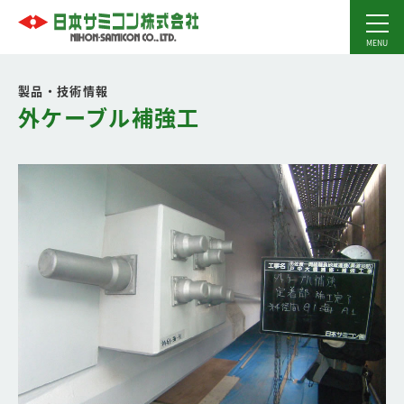
製品・技術情報
外ケーブル補強工