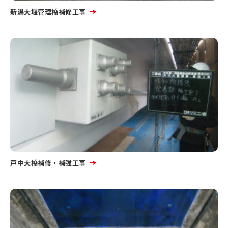
新潟大堰管理橋補修工事
戸中大橋補修・補強工事