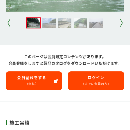
このページは会員限定コンテンツがあります。
会員登録をしますと製品カタログをダウンロードいただけます。
会員登録をする
ログイン
（無料）
（すでに会員の方）
施工実績