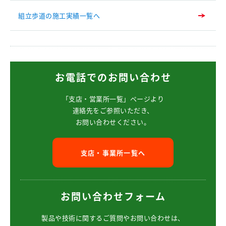
組立歩道の施工実績一覧へ
お電話でのお問い合わせ
「支店・営業所一覧」ページより
連絡先をご参照いただき、
お問い合わせください。
支店・事業所一覧へ
お問い合わせフォーム
製品や技術に関するご質問や
お問い合わせは、