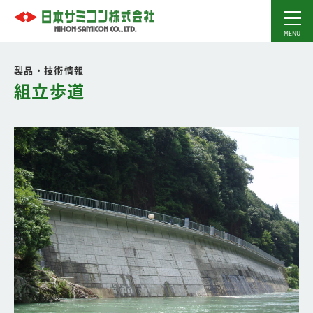
製品・技術情報
組立歩道