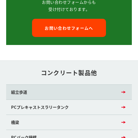
お問い合わせフォームからも
受け付けております。
お問い合わせフォームへ
コンクリート製品他
組立歩道
PCプレキャストスラリータンク
橋梁
PCバック擁壁