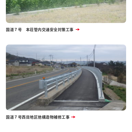
国道７号 本荘管内交通安全対策工事
国道７号西目地区他構造物補修工事