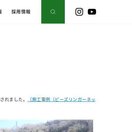
報
採用情報
置されました。
（施工事例（ビーズリンガーネッ