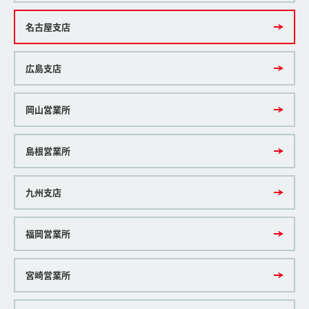
名古屋支店
広島支店
岡山営業所
島根営業所
九州支店
福岡営業所
宮崎営業所