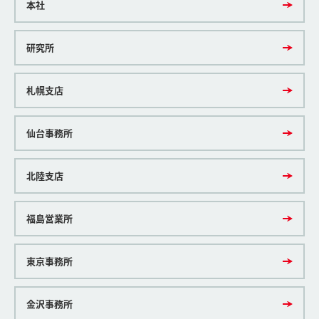
本社
研究所
札幌支店
仙台事務所
北陸支店
福島営業所
東京事務所
金沢事務所