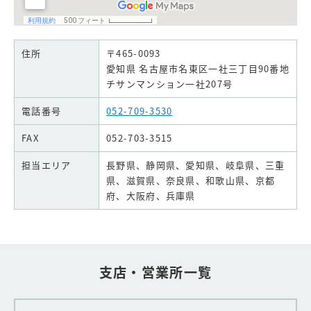
住所
〒465-0093
愛知県 名古屋市名東区一社三丁目90番地
チサンマンション一社207号
電話番号
052-709-3530
FAX
052-703-3515
担当エリア
長野県、静岡県、愛知県、岐阜県、三重
県、滋賀県、奈良県、和歌山県、京都
府、大阪府、兵庫県
支店・営業所一覧