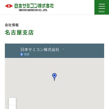
会社情報
名古屋支店
より大きな地図で
日本サミコン株式会社
を表示